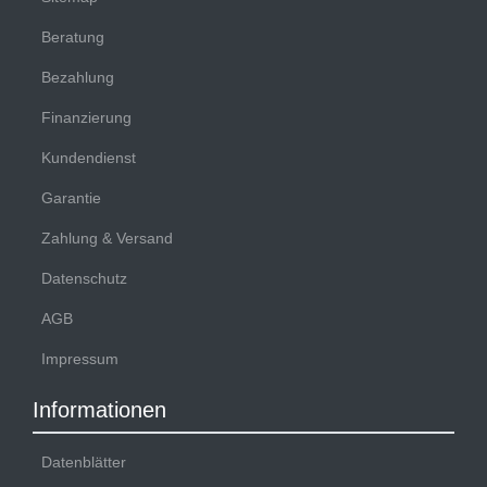
Beratung
Bezahlung
Finanzierung
Kundendienst
Garantie
Zahlung & Versand
Datenschutz
AGB
Impressum
Informationen
Datenblätter