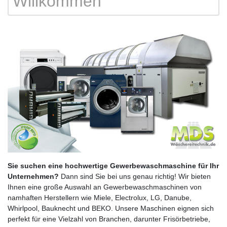
Willkommen
Sie suchen eine hochwertige Gewerbewaschmaschine für Ihr
Unternehmen?
Dann sind Sie bei uns genau richtig! Wir bieten
Ihnen eine große Auswahl an Gewerbewaschmaschinen von
namhaften Herstellern wie Miele, Electrolux, LG, Danube,
Whirlpool, Bauknecht und BEKO. Unsere Maschinen eignen sich
perfekt für eine Vielzahl von Branchen, darunter Frisörbetriebe,